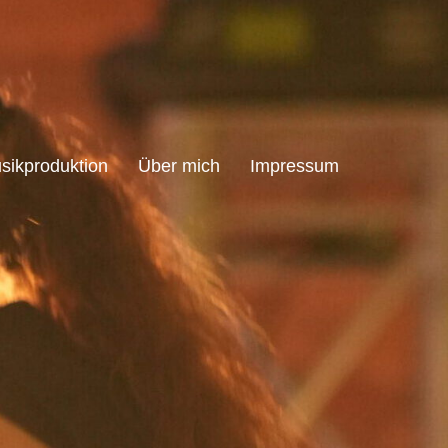
sikproduktion
Über mich
Impressum