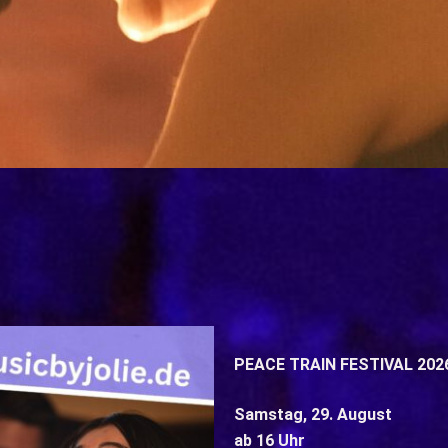
PEACE TRAIN FESTIVAL 202
Samstag, 29. August
ab 16 Uhr