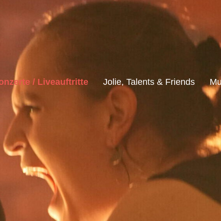
onzerte / Liveauftritte
Jolie, Talents & Friends
Mu