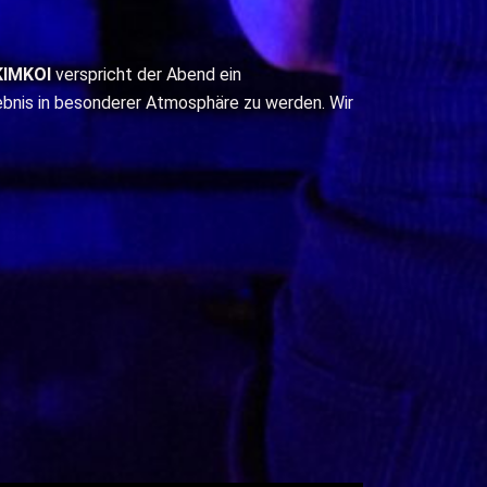
KIMKOI
verspricht der Abend ein
ebnis in besonderer Atmosphäre zu werden. Wir