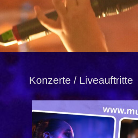
Konzerte / Liveauftritte