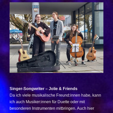
Singer-Songwriter – Jolie & Friends
Da ich viele musikalische Freund:innen habe, kann
ich auch Musiker:innen für Duette oder mit
besonderen Instrumenten mitbringen. Auch hier