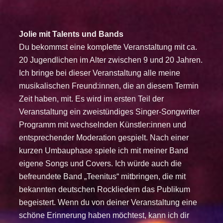
Jolie mit Talents und Bands
Du bekommst eine komplette Veranstaltung mit ca.
20 Jugendlichen im Alter zwischen 9 und 20 Jahren.
Ich bringe bei dieser Veranstaltung alle meine
musikalischen Freund:innen, die an diesem Termin
Zeit haben, mit.
Es wird im ersten Teil der
Veranstaltung ein zweistündiges Singer-Songwriter
Programm mit wechselnden Künstler:innen und
entsprechender Moderation gespielt.
Nach einer
kurzen Umbauphase spiele ich mit meiner Band
eigene Songs und Covers. Ich würde auch die
befreundete Band „Teenitus“ mitbringen, die mit
bekannten deutschen Rockliedern das Publikum
begeistert. Wenn du von deiner Veranstaltung eine
schöne Erinnerung haben möchtest, kann ich dir