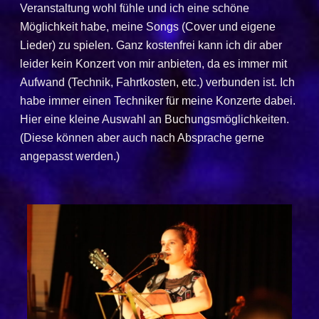
Veranstaltung wohl fühle und ich eine schöne
Möglichkeit habe, meine Songs (Cover und eigene
Lieder) zu spielen. Ganz kostenfrei kann ich dir aber
leider kein Konzert von mir anbieten, da es immer mit
Aufwand (Technik, Fahrtkosten, etc.) verbunden ist. Ich
habe immer einen Techniker für meine Konzerte dabei.
Hier eine kleine Auswahl an Buchungsmöglichkeiten.
(Diese können aber auch nach Absprache gerne
angepasst werden.)