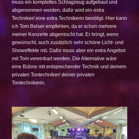
muss ein komplettes Schlagzeug aufgebaut und
abgenommen werden, dafür wird ein extra
Techniker/ eine extra Technikerin benötigt. Hier kann
ich Tom Belser empfehlen, da er schon mehrere
meiner Konzerte abgemischt hat. Er bringt, wenn
gewünscht, auch zusätzlich sehr schöne Licht- und
Showeffekte mit. Dafür muss aber ein extra Angebot
mit Tom vereinbart werden.
Die Alternative wäre
eine Bühne mit entsprechender Technik und deinem
privaten Tontechniker/ deiner privaten
Tontechnikerin.