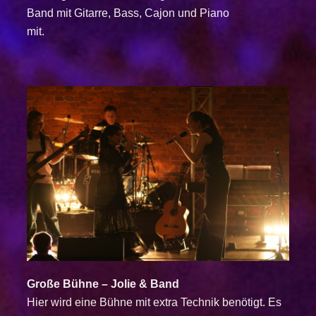
Band mit Gitarre,
Bass, Cajon und Piano
mit.
Große Bühne – Jolie & Band
Hier wird eine Bühne mit extra Technik benötigt. Es