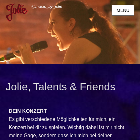
@music_by_jolie
MENU
Jolie, Talents & Friends
DEIN KONZERT
Es gibt verschiedene Möglichkeiten für mich, ein
Konzert bei dir zu spielen. Wichtig dabei ist mir nicht
meine Gage, sondern dass ich mich bei deiner